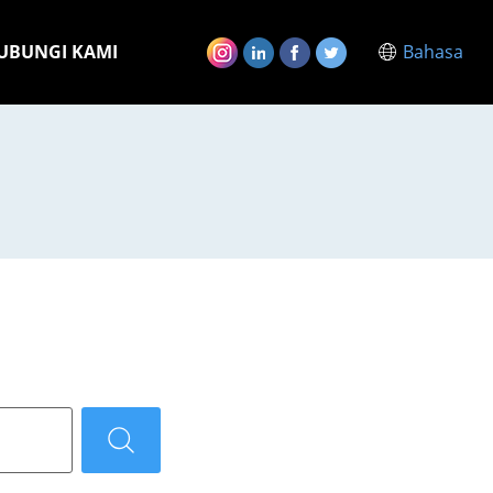
UBUNGI KAMI
Bahasa