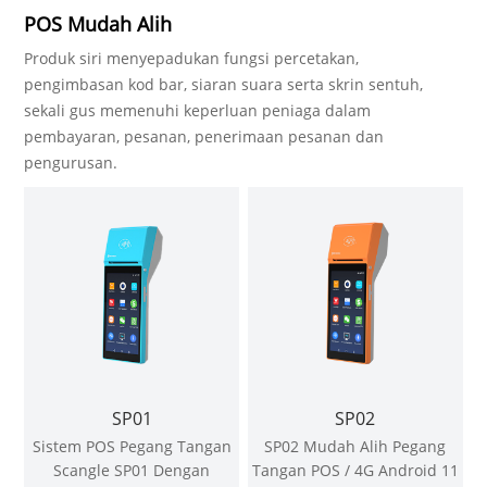
POS Mudah Alih
Produk siri menyepadukan fungsi percetakan,
pengimbasan kod bar, siaran suara serta skrin sentuh,
sekali gus memenuhi keperluan peniaga dalam
pembayaran, pesanan, penerimaan pesanan dan
pengurusan.
SP01
SP02
Sistem POS Pegang Tangan
SP02 Mudah Alih Pegang
Scangle SP01 Dengan
Tangan POS / 4G Android 11