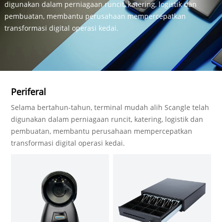
digunakan dalam perniagaan runcit, katering, logistik dan
pembuatan, membantu perusahaan mempercepatkan
transformasi digital operasi kedai.
Periferal
Selama bertahun-tahun, terminal mudah alih Scangle telah
digunakan dalam perniagaan runcit, katering, logistik dan
pembuatan, membantu perusahaan mempercepatkan
transformasi digital operasi kedai.