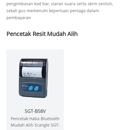
pengimbasan kod bar, siaran suara serta skrin sentuh,
sekali gus memenuhi keperluan peniaga dalam
pembayaran
Pencetak Resit Mudah Alih
SGT-B58V
Pencetak Haba Bluetooth
Mudah Alih Scangle SGT-