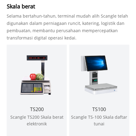
Skala berat
Selama bertahun-tahun, terminal mudah alih Scangle telah
digunakan dalam perniagaan runcit, katering, logistik dan
pembuatan, membantu perusahaan mempercepatkan
transformasi digital operasi kedai.
TS200
TS100
Scangle TS200 Skala berat
Scangle TS-100 Skala daftar
elektronik
tunai