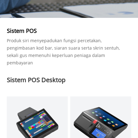
Sistem POS
Produk siri menyepadukan fungsi percetakan,
pengimbasan kod bar, siaran suara serta skrin sentuh,
sekali gus memenuhi keperluan peniaga dalam
pembayaran
Sistem POS Desktop