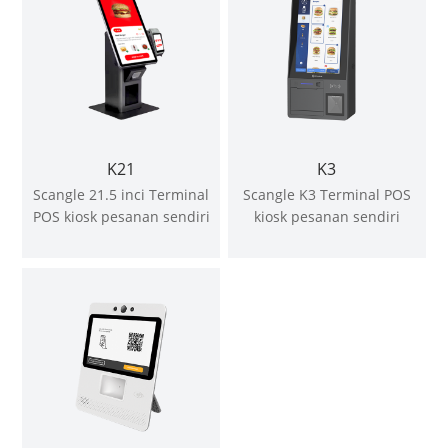
K21
K3
Scangle 21.5 inci Terminal
Scangle K3 Terminal POS
POS kiosk pesanan sendiri
kiosk pesanan sendiri