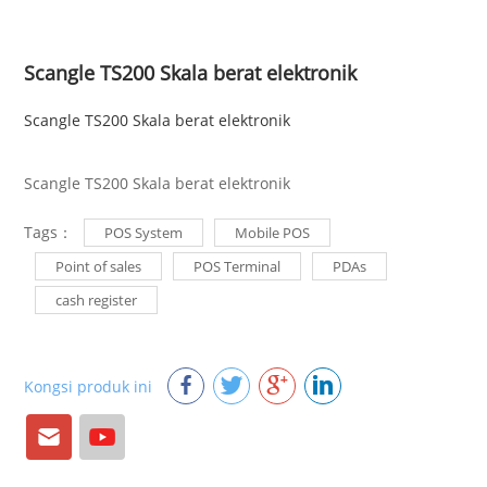
Scangle TS200 Skala berat elektronik
Scangle TS200 Skala berat elektronik
Scangle TS200 Skala berat elektronik
Tags：
POS System
Mobile POS
Point of sales
POS Terminal
PDAs
cash register
Kongsi produk ini
E-
Youtube