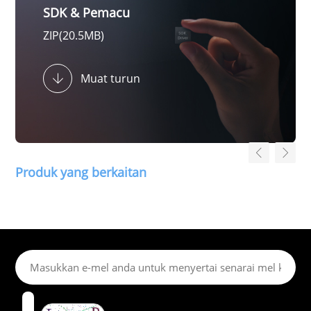
SDK & Pemacu
ZIP(20.5MB)
Muat turun
Produk yang berkaitan