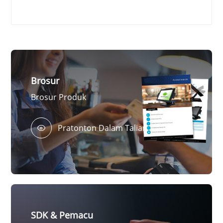
Brosur
Brosur Produk
Pratonton Dalam Talian
SDK & Pemacu