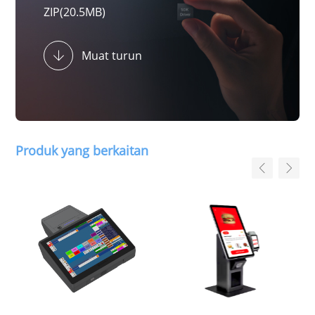
ZIP(20.5MB)
Muat turun
Produk yang berkaitan