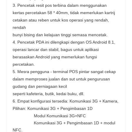
3. Pencetak resit pos terbina dalam menggunakan 
kertas percetakan 58 * 40mm, tidak memerlukan kartrij 
cetakan atau reben untuk kos operasi yang rendah, 
rendah
bunyi bising dan kelajuan tinggi semasa mencetak.
4. Pencetak PDA ini dilengkapi dengan OS Android 8.1, 
operasi lancar dan stabil, bagus untuk aplikasi 
berasaskan Android yang memerlukan fungsi
percetakan.
5. Mesra pengguna - terminal POS pintar sangat cekap 
dalam memproses jualan dan sut untuk pengurusan 
gudang dan perniagaan kecil
seperti kafeteria, butik, kedai buku, dll.
6. Empat konfigurasi tersedia: Komunikasi 3G + Kamera,
Pilihan: Komunikasi 3G + Pengimbasan 1D
                  Modul Komunikasi 3G+NFC
                  Komunikasi 3G + Pengimbasan 1D + modul 
NFC.