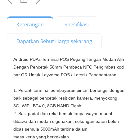
Keterangan
Spesifikasi
Dapatkan Sebut Harga sekarang
Android PDAs Terminal POS Pegang Tangan Mudah Alih 
Dengan Pencetak 58mm Pembaca NFC Pengimbas kod 
bar QR Untuk Loyverse POS / Loteri / Penghantaran
1. Peranti terminal pembayaran pintar, berfungsi dengan 
baik sebagai pencetak resit dan kamera, menyokong 
3G, WiFi, BT4.0, 8GB NAND Flash.
2. Saiz padat dan reka bentuk tanpa wayar, mudah 
dibawa dan mudah digunakan; sokongan bateri boleh 
dicas semula 5000mAh terbina dalam
masa kerja yang berkekalan.