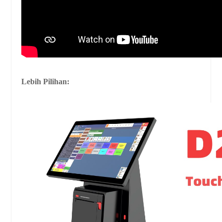
Lebih Pilihan: