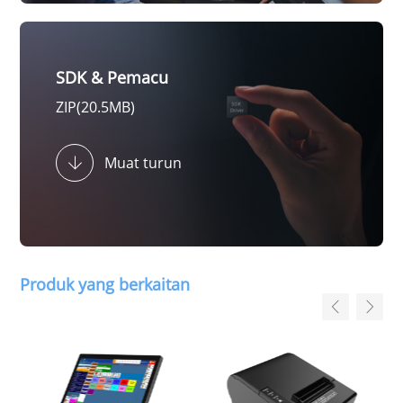
SDK & Pemacu
ZIP(20.5MB)
Muat turun
Produk yang berkaitan