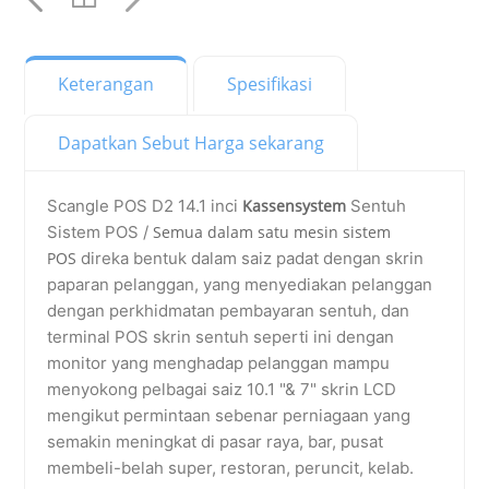
Keterangan
Spesifikasi
Dapatkan Sebut Harga sekarang
Scangle POS D2 14.1 inci
Kassensystem
Sentuh
Sistem POS /
Semua dalam satu mesin sistem
POS
direka bentuk dalam saiz padat dengan skrin
paparan pelanggan, yang menyediakan pelanggan
dengan perkhidmatan pembayaran sentuh, dan
terminal POS skrin sentuh seperti ini dengan
monitor yang menghadap pelanggan mampu
menyokong pelbagai saiz 10.1 "& 7" skrin LCD
mengikut permintaan sebenar perniagaan yang
semakin meningkat di pasar raya, bar, pusat
membeli-belah super, restoran, peruncit, kelab.