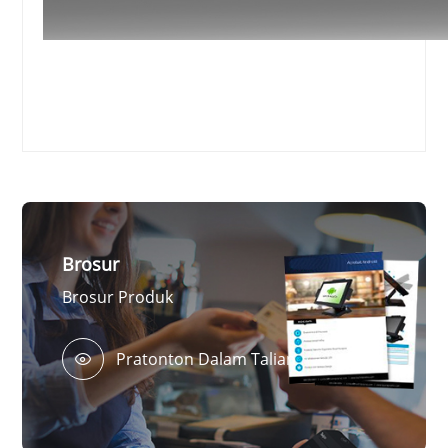
Brosur
Brosur Produk
Pratonton Dalam Talian