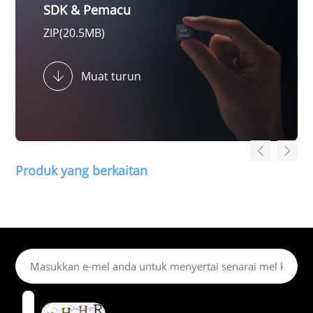
SDK & Pemacu
ZIP(20.5MB)
Muat turun
Produk yang berkaitan