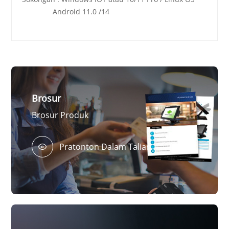
Android 11.0 /14
Brosur
Brosur Produk
Pratonton Dalam Talian