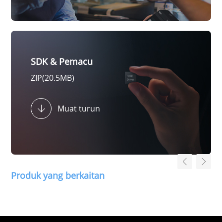
SDK & Pemacu
ZIP(20.5MB)
Muat turun
Produk yang berkaitan