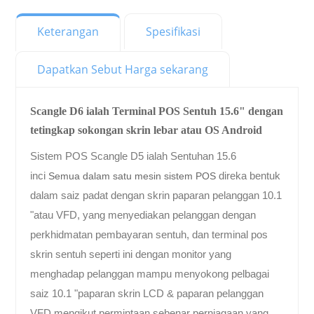
Keterangan
Spesifikasi
Dapatkan Sebut Harga sekarang
Scangle D6 ialah Terminal POS Sentuh 15.6" dengan
tetingkap sokongan skrin lebar atau OS Android
Sistem POS Scangle D5 ialah Sentuhan 15.6
inci
direka bentuk
Semua dalam satu mesin sistem POS
dalam saiz padat dengan skrin paparan pelanggan 10.1
"atau VFD, yang menyediakan pelanggan dengan
perkhidmatan pembayaran sentuh, dan terminal pos
skrin sentuh seperti ini dengan monitor yang
menghadap pelanggan mampu menyokong pelbagai
saiz 10.1 "paparan skrin LCD & paparan pelanggan
VFD mengikut permintaan sebenar perniagaan yang