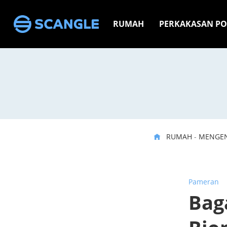
RUMAH
PERKAKASAN PO
RUMAH
-
MENGEN
Pameran
Bag