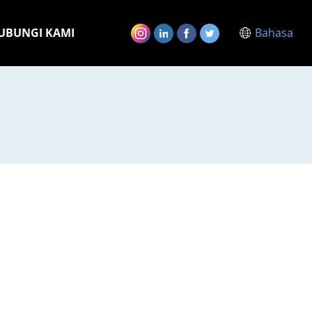
UBUNGI KAMI
Bahasa